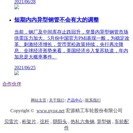
2021/06/28
短期内内异型钢管不会有大的调整
当前，钢厂及中间库存止跌回升，突显内异型钢管市场
供需压力加大。5月份中国官方PMI表现一般，为稳定改
革、刺激经济增长，货币宽松政策持续，央行再次降
息。全球经济形势来看，美国经济步入复苏轨道，年内
加息是大概率事件。
2021/06/25
合作伙伴
网站主页
|
关于我们
|
产品中心
|
联系我们
Copyright ©
www.pyxg.net
宏源精工车轮股份有限公司
贝雷片
,
桁架片
,
弦杆
,
阴阳头
,
热轧六角钢
,
异型钢
,
车轮配
件