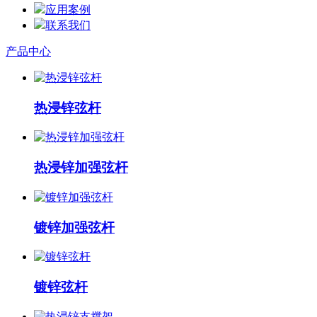
应用案例
联系我们
产品中心
热浸锌弦杆
热浸锌加强弦杆
镀锌加强弦杆
镀锌弦杆