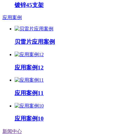
镀锌45支架
应用案例
贝雷片应用案例
应用案例12
应用案例11
应用案例10
新闻中心