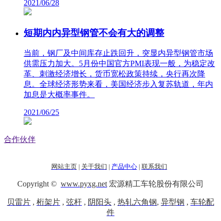
2021/06/28
短期内内异型钢管不会有大的调整
当前，钢厂及中间库存止跌回升，突显内异型钢管市场
供需压力加大。5月份中国官方PMI表现一般，为稳定改
革、刺激经济增长，货币宽松政策持续，央行再次降
息。全球经济形势来看，美国经济步入复苏轨道，年内
加息是大概率事件。
2021/06/25
合作伙伴
网站主页
|
关于我们
|
产品中心
|
联系我们
Copyright ©
www.pyxg.net
宏源精工车轮股份有限公司
贝雷片
,
桁架片
,
弦杆
,
阴阳头
,
热轧六角钢
,
异型钢
,
车轮配
件