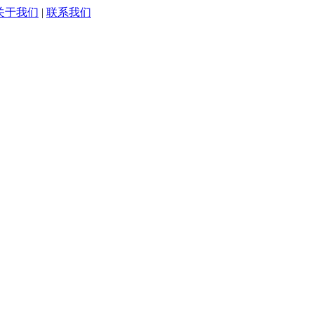
关于我们
|
联系我们