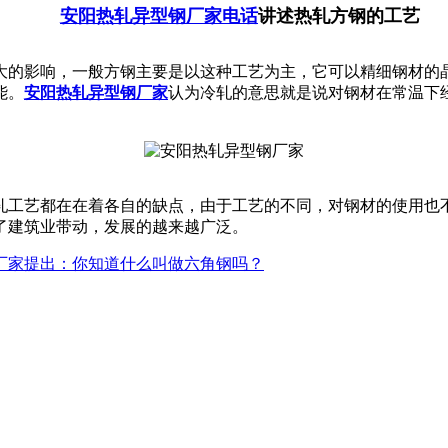
安阳
热轧异型钢厂家电话
讲述热轧方钢的工艺
大的影响，一般方钢主要是以这种工艺为主，它可以精细钢材的
能。
安阳热轧异型钢厂家
认为冷轧的意思就是说对钢材在常温下
轧工艺都在在着各自的缺点，由于工艺的不同，对钢材的使用也
了建筑业带动，发展的越来越广泛。
产厂家提出：你知道什么叫做六角钢吗？