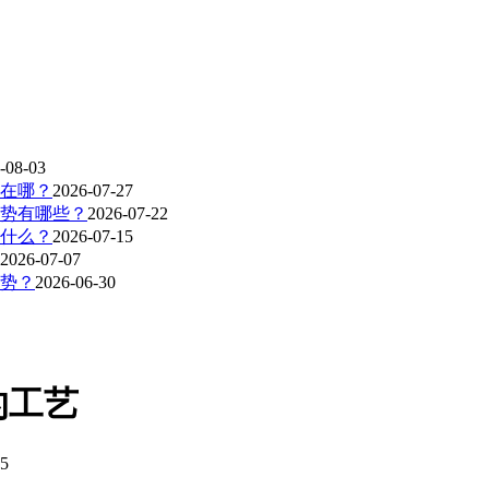
-08-03
在哪？
2026-07-27
势有哪些？
2026-07-22
什么？
2026-07-15
2026-07-07
势？
2026-06-30
的工艺
5