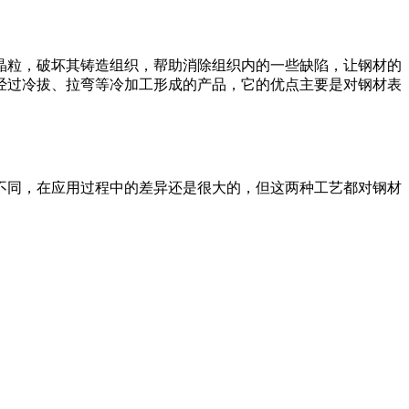
晶粒，破坏其铸造组织，帮助消除组织内的一些缺陷，让钢材的
经过冷拔、拉弯等冷加工形成的产品，它的优点主要是对钢材表
不同，在应用过程中的差异还是很大的，但这两种工艺都对钢材