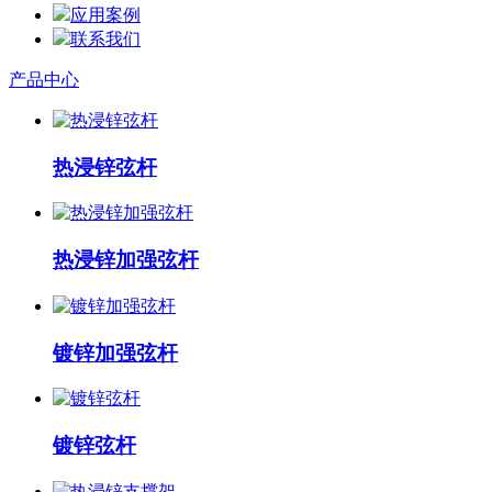
应用案例
联系我们
产品中心
热浸锌弦杆
热浸锌加强弦杆
镀锌加强弦杆
镀锌弦杆