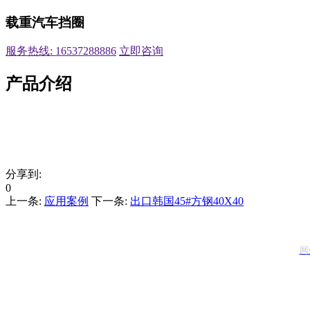
载重汽车挡圈
服务热线: 16537288886
立即咨询
产品介绍
分享到:
0
上一条:
应用案例
下一条:
出口韩国45#方钢40X40
网