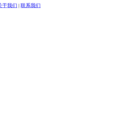
关于我们
|
联系我们