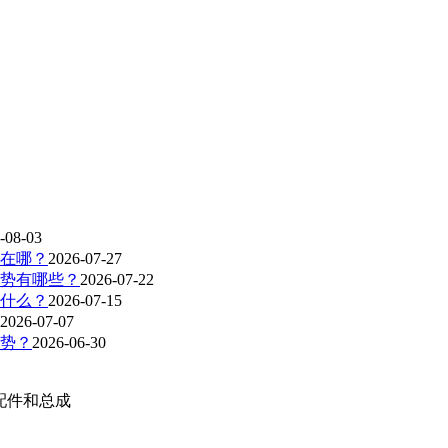
-08-03
在哪？
2026-07-27
势有哪些？
2026-07-22
什么？
2026-07-15
2026-07-07
势？
2026-06-30
配件和总成